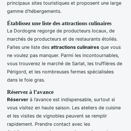
principaux sites touristiques et proposent une large
gamme d’hébergements.
Établissez une liste des attractions culinaires
La Dordogne regorge de producteurs locaux, de
marchés de producteurs et de restaurants étoilés.
Faites une liste des
attractions culinaires
que vous
ne voulez pas manquer. Parmi les incontournables,
vous trouverez le marché de Sarlat, les truffières de
Périgord, et les nombreuses fermes spécialisées
dans le foie gras.
Réservez à l’avance
Réserver
à l’avance est indispensable, surtout si
vous visitez en haute saison. Les ateliers de cuisine
et les visites de vignobles peuvent se remplir
rapidement. Prendre contact avec les