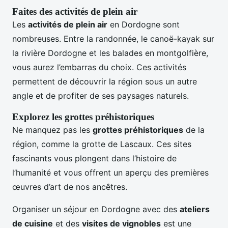
Faites des activités de plein air
Les
activités de plein air
en Dordogne sont
nombreuses. Entre la randonnée, le canoë-kayak sur
la rivière Dordogne et les balades en montgolfière,
vous aurez l’embarras du choix. Ces activités
permettent de découvrir la région sous un autre
angle et de profiter de ses paysages naturels.
Explorez les grottes préhistoriques
Ne manquez pas les
grottes préhistoriques
de la
région, comme la grotte de Lascaux. Ces sites
fascinants vous plongent dans l’histoire de
l’humanité et vous offrent un aperçu des premières
œuvres d’art de nos ancêtres.
Organiser un séjour en Dordogne avec des
ateliers
de cuisine
et des
visites de vignobles
est une