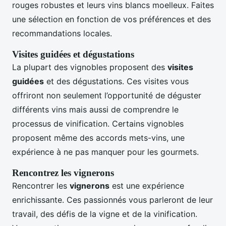
rouges robustes et leurs vins blancs moelleux. Faites
une sélection en fonction de vos préférences et des
recommandations locales.
Visites guidées et dégustations
La plupart des vignobles proposent des
visites
guidées
et des dégustations. Ces visites vous
offriront non seulement l’opportunité de déguster
différents vins mais aussi de comprendre le
processus de vinification. Certains vignobles
proposent même des accords mets-vins, une
expérience à ne pas manquer pour les gourmets.
Rencontrez les vignerons
Rencontrer les
vignerons
est une expérience
enrichissante. Ces passionnés vous parleront de leur
travail, des défis de la vigne et de la vinification.