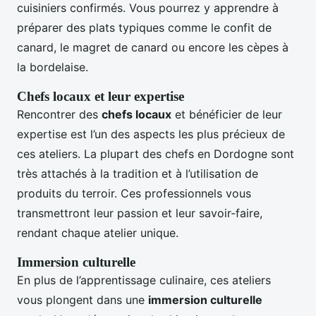
cuisiniers confirmés. Vous pourrez y apprendre à
préparer des plats typiques comme le confit de
canard, le magret de canard ou encore les cèpes à
la bordelaise.
Chefs locaux et leur expertise
Rencontrer des
chefs locaux
et bénéficier de leur
expertise est l’un des aspects les plus précieux de
ces ateliers. La plupart des chefs en Dordogne sont
très attachés à la tradition et à l’utilisation de
produits du terroir. Ces professionnels vous
transmettront leur passion et leur savoir-faire,
rendant chaque atelier unique.
Immersion culturelle
En plus de l’apprentissage culinaire, ces ateliers
vous plongent dans une
immersion culturelle