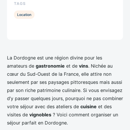
TAGS
Location
La Dordogne est une région divine pour les
amateurs de
gastronomie
et de
vins
. Nichée au
cœur du Sud-Ouest de la France, elle attire non
seulement par ses paysages pittoresques mais aussi
par son riche patrimoine culinaire. Si vous envisagez
d’y passer quelques jours, pourquoi ne pas combiner
votre séjour avec des ateliers de
cuisine
et des
visites de
vignobles
? Voici comment organiser un
séjour parfait en Dordogne.