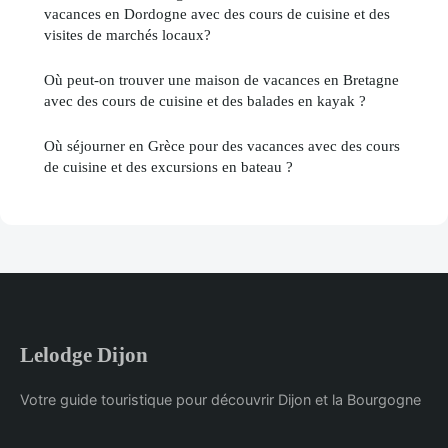
vacances en Dordogne avec des cours de cuisine et des
visites de marchés locaux?
Où peut-on trouver une maison de vacances en Bretagne
avec des cours de cuisine et des balades en kayak ?
Où séjourner en Grèce pour des vacances avec des cours
de cuisine et des excursions en bateau ?
Lelodge Dijon
Votre guide touristique pour découvrir Dijon et la Bourgogne