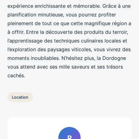
expérience enrichissante et mémorable. Grâce à une
planification minutieuse, vous pourrez profiter
pleinement de tout ce que cette magnifique région a
à offrir. Entre la découverte des produits du terroir,
l’apprentissage des techniques culinaires locales et
l’exploration des paysages viticoles, vous vivrez des
moments inoubliables. N’hésitez plus, la Dordogne
vous attend avec ses mille saveurs et ses trésors
cachés.
Location
R