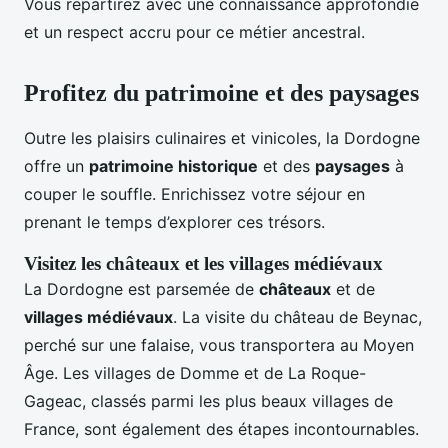
Vous repartirez avec une connaissance approfondie
et un respect accru pour ce métier ancestral.
Profitez du patrimoine et des paysages
Outre les plaisirs culinaires et vinicoles, la Dordogne
offre un
patrimoine historique
et des
paysages
à
couper le souffle. Enrichissez votre séjour en
prenant le temps d’explorer ces trésors.
Visitez les châteaux et les villages médiévaux
La Dordogne est parsemée de
châteaux
et de
villages médiévaux
. La visite du château de Beynac,
perché sur une falaise, vous transportera au Moyen
Âge. Les villages de Domme et de La Roque-
Gageac, classés parmi les plus beaux villages de
France, sont également des étapes incontournables.