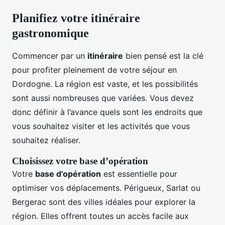
Planifiez votre itinéraire
gastronomique
Commencer par un
itinéraire
bien pensé est la clé
pour profiter pleinement de votre séjour en
Dordogne. La région est vaste, et les possibilités
sont aussi nombreuses que variées. Vous devez
donc définir à l’avance quels sont les endroits que
vous souhaitez visiter et les activités que vous
souhaitez réaliser.
Choisissez votre base d’opération
Votre
base d’opération
est essentielle pour
optimiser vos déplacements. Périgueux, Sarlat ou
Bergerac sont des villes idéales pour explorer la
région. Elles offrent toutes un accès facile aux