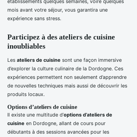
établissements quelques semaines, voire quelques
mois avant votre séjour, vous garantira une
expérience sans stress.
Participez à des ateliers de cuisine
inoubliables
Les
ateliers de cuisine
sont une façon immersive
d’explorer la culture culinaire de la Dordogne. Ces
expériences permettent non seulement d’apprendre
de nouvelles techniques mais aussi de découvrir les
produits locaux.
Options d’ateliers de cuisine
Il existe une multitude d’
options d’ateliers de
cuisine
en Dordogne, allant de cours pour
débutants à des sessions avancées pour les