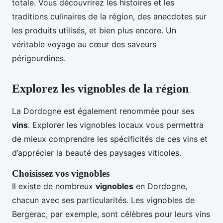
totale. Vous découvrirez les histoires et les
traditions culinaires de la région, des anecdotes sur
les produits utilisés, et bien plus encore. Un
véritable voyage au cœur des saveurs
périgourdines.
Explorez les vignobles de la région
La Dordogne est également renommée pour ses
vins
. Explorer les vignobles locaux vous permettra
de mieux comprendre les spécificités de ces vins et
d’apprécier la beauté des paysages viticoles.
Choisissez vos vignobles
Il existe de nombreux
vignobles
en Dordogne,
chacun avec ses particularités. Les vignobles de
Bergerac, par exemple, sont célèbres pour leurs vins