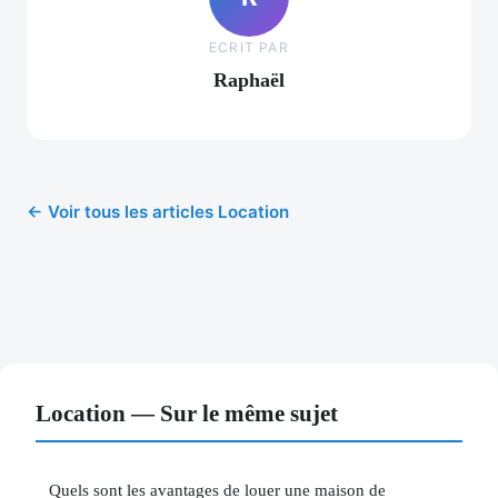
ECRIT PAR
Raphaël
← Voir tous les articles Location
Location — Sur le même sujet
Quels sont les avantages de louer une maison de