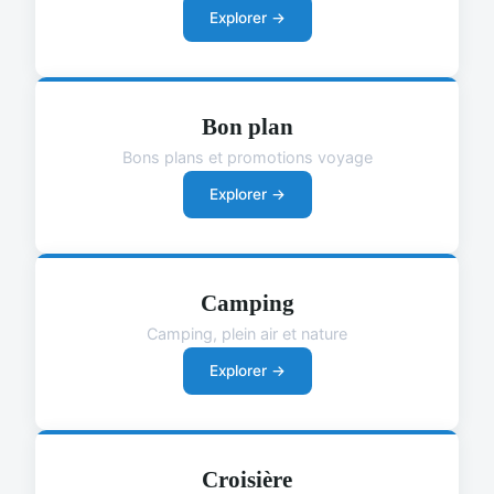
Explorer →
Bon plan
Bons plans et promotions voyage
Explorer →
Camping
Camping, plein air et nature
Explorer →
Croisière