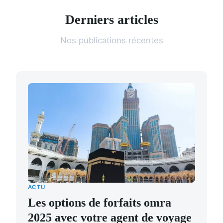
Derniers articles
Nos publications récentes
ACTU
Les options de forfaits omra
2025 avec votre agent de voyage