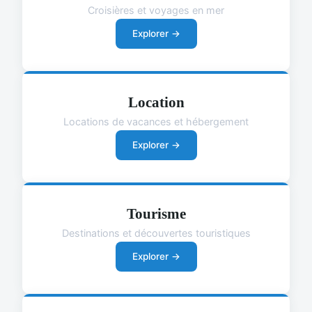
Croisières et voyages en mer
Explorer →
Location
Locations de vacances et hébergement
Explorer →
Tourisme
Destinations et découvertes touristiques
Explorer →