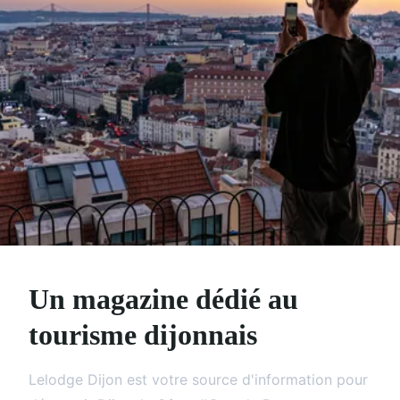
Un magazine dédié au
tourisme dijonnais
Lelodge Dijon est votre source d'information pour