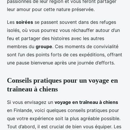
passionnés de leur région et vous feront partager
leur amour pour cette nature préservée.
Les
soirées
se passent souvent dans des refuges
isolés, où vous pourrez vous réchauffer autour d’un
feu et partager des histoires avec les autres
membres du
groupe
. Ces moments de convivialité
sont l’un des points forts de ces expéditions, offrant
une pause bienvenue après une journée d’efforts.
Conseils pratiques pour un voyage en
traîneau à chiens
Si vous envisagez un
voyage en traîneau à chiens
en Finlande, voici quelques conseils pratiques pour
que votre expérience soit la plus agréable possible.
Tout d’abord, il est crucial de bien vous équiper. Les