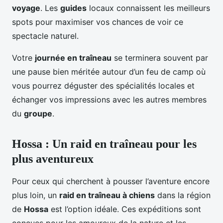
voyage
. Les
guides
locaux connaissent les meilleurs
spots pour maximiser vos chances de voir ce
spectacle naturel.
Votre
journée en traîneau
se terminera souvent par
une pause bien méritée autour d’un feu de camp où
vous pourrez déguster des spécialités locales et
échanger vos impressions avec les autres membres
du
groupe
.
Hossa : Un raid en traîneau pour les
plus aventureux
Pour ceux qui cherchent à pousser l’aventure encore
plus loin, un
raid en traîneau à chiens
dans la région
de
Hossa
est l’option idéale. Ces expéditions sont