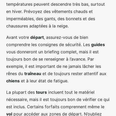
températures peuvent descendre très bas, surtout
en hiver. Prévoyez des vêtements chauds et
imperméables, des gants, des bonnets et des
chaussures adaptées à la neige.
Avant votre
départ
, assurez-vous de bien
comprendre les consignes de sécurité. Les
guides
vous donneront un briefing complet, mais il est
toujours bon de se renseigner à l’avance. Par
exemple, il est important de ne jamais lâcher les
rênes du
traîneau
et de toujours rester attentif aux
chiens
et à leur état de fatigue.
La plupart des
tours
incluent tout le matériel
nécessaire, mais il est toujours bon de vérifier ce qui
est inclus. Certains forfaits comprennent même le
vol
pour accéder aux zones de départ. N’oubliez