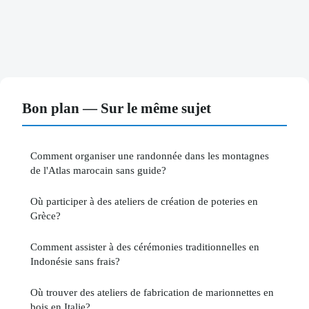
Bon plan — Sur le même sujet
Comment organiser une randonnée dans les montagnes
de l'Atlas marocain sans guide?
Où participer à des ateliers de création de poteries en
Grèce?
Comment assister à des cérémonies traditionnelles en
Indonésie sans frais?
Où trouver des ateliers de fabrication de marionnettes en
bois en Italie?