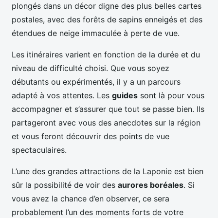
plongés dans un décor digne des plus belles cartes
postales, avec des forêts de sapins enneigés et des
étendues de neige immaculée à perte de vue.
Les itinéraires varient en fonction de la durée et du
niveau de difficulté choisi. Que vous soyez
débutants ou expérimentés, il y a un parcours
adapté à vos attentes. Les
guides
sont là pour vous
accompagner et s’assurer que tout se passe bien. Ils
partageront avec vous des anecdotes sur la région
et vous feront découvrir des points de vue
spectaculaires.
L’une des grandes attractions de la Laponie est bien
sûr la possibilité de voir des
aurores boréales
. Si
vous avez la chance d’en observer, ce sera
probablement l’un des moments forts de votre