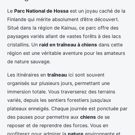
Le
Parc National de Hossa
est un joyau caché de la
Finlande qui mérite absolument d’être découvert.
Situé dans la région de Kainuu, ce parc offre des
paysages variés allant de vastes forêts à des lacs
cristallins. Un
raid en traîneau à chiens
dans cette
région est une véritable aventure pour les amateurs
de nature sauvage.
Les itinéraires en
traîneau
ici sont souvent
organisés sur plusieurs jours, permettant une
immersion totale. Vous traverserez des terrains
variés, depuis les sentiers forestiers jusqu’aux
plateaux enneigés. Chaque journée est ponctuée par
des pauses pour permettre aux
chiens
de se
reposer et de reprendre des forces. Vous en
profiterez pour admirer la
nature
environnante et