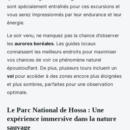
sont spécialement entraînés pour ces excursions et
vous serez impressionnés par leur endurance et leur
énergie.
Le soir venu, ne manquez pas la chance d’observer
les
aurores boréales
. Les guides locaux
connaissent les meilleurs endroits pour maximiser
vos chances de voir ce phénomène naturel
époustouflant. De plus, plusieurs tours incluent un
vol
pour accéder à des zones encore plus éloignées
et plus sombres, parfaites pour une observation
optimale.
Le Parc National de Hossa : Une
expérience immersive dans la nature
sauvage