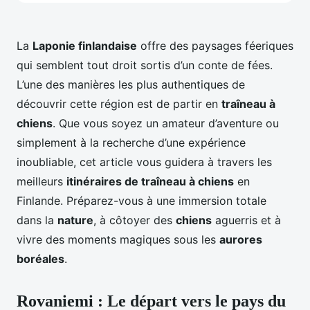
La
Laponie finlandaise
offre des paysages féeriques
qui semblent tout droit sortis d’un conte de fées.
L’une des manières les plus authentiques de
découvrir cette région est de partir en
traîneau à
chiens
. Que vous soyez un amateur d’aventure ou
simplement à la recherche d’une expérience
inoubliable, cet article vous guidera à travers les
meilleurs
itinéraires de traîneau à chiens
en
Finlande. Préparez-vous à une immersion totale
dans la
nature
, à côtoyer des
chiens
aguerris et à
vivre des moments magiques sous les
aurores
boréales
.
Rovaniemi : Le départ vers le pays du