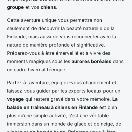
groupe
et vos
chiens
.
Cette aventure unique vous permettra non
seulement de découvrir la beauté naturelle de la
Finlande, mais aussi de vous reconnecter avec la
nature de manière profonde et significative.
Préparez-vous à être émerveillé et à vivre des
moments magiques sous les
aurores boréales
dans
un cadre hivernal féerique.
Partez à l’aventure, équipez-vous chaudement et
laissez-vous guider par les experts locaux pour un
voyage
qui restera gravé dans votre mémoire.
La
balade en traîneau à chiens en Finlande
est bien
plus qu’une simple activité, c’est une véritable
immersion dans un monde de glace et de neige, de