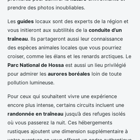
prendre des photos inoubliables.
Les
guides
locaux sont des experts de la région et
vous initieront aux subtilités de la
conduite d’un
traîneau
. Ils partageront aussi leur connaissance
des espèces animales locales que vous pourriez
croiser, comme les élans et les renards arctiques. Le
Parc National de Hossa
est aussi un lieu privilégié
pour admirer les
aurores boréales
loin de toute
pollution lumineuse.
Pour ceux qui souhaitent vivre une expérience
encore plus intense, certains circuits incluent une
randonnée en traîneau
jusqu’à des refuges isolés
où vous passerez la nuit. Ces hébergements
rustiques ajoutent une dimension supplémentaire à