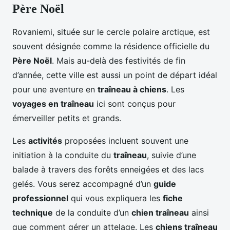
Père Noël
Rovaniemi, située sur le cercle polaire arctique, est
souvent désignée comme la résidence officielle du
Père Noël
. Mais au-delà des festivités de fin
d’année, cette ville est aussi un point de départ idéal
pour une aventure en
traîneau à chiens
. Les
voyages en traîneau
ici sont conçus pour
émerveiller petits et grands.
Les
activités
proposées incluent souvent une
initiation à la conduite du
traîneau
, suivie d’une
balade à travers des forêts enneigées et des lacs
gelés. Vous serez accompagné d’un
guide
professionnel
qui vous expliquera les
fiche
technique
de la conduite d’un
chien traîneau
ainsi
que comment gérer un attelage. Les
chiens traîneau