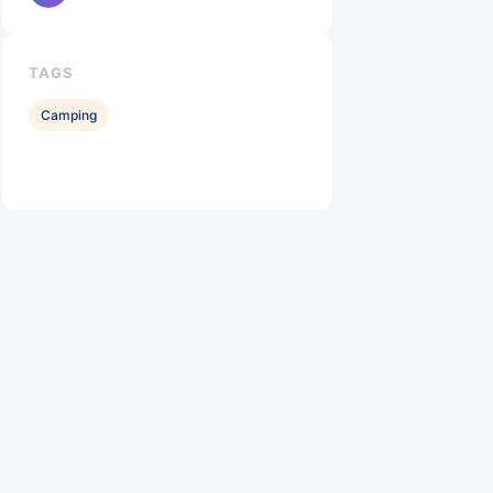
TAGS
Camping