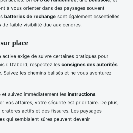
nt à vous orienter dans des paysages souvent
es
batteries de rechange
sont également essentielles
de faible visibilité due aux cendres.
 sur place
 active exige de suivre certaines pratiques pour
aisir. D’abord, respectez les
consignes des autorités
té. Suivez les chemins balisés et ne vous aventurez
me et suivez immédiatement les
instructions
r vos affaires, votre sécurité est prioritaire. De plus,
cratères actifs et des fissures. Les paysages
es qui semblaient sûres peuvent devenir